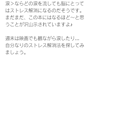
涙＞ならどの涙を流しても脳にとって
はストレス解消になるのだそうです。
まだまだ、この本にはなるほど～と思
うことが沢山示されていますよ♪
週末は映画でも観ながら涙したり…
自分なりのストレス解消法を探してみ
ましょう。