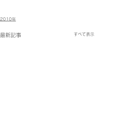
2010年
すべて表示
最新記事