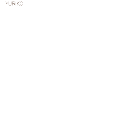
YURIKO