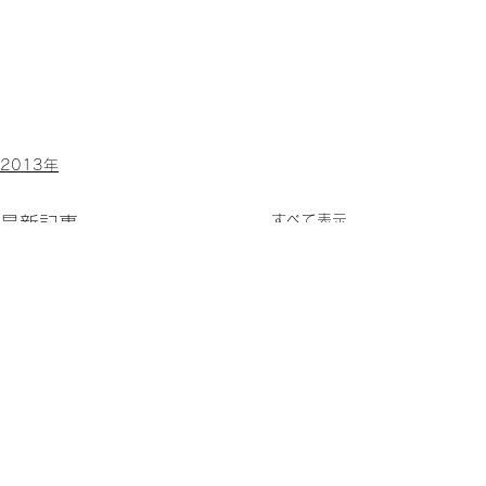
2013年
すべて表示
最新記事