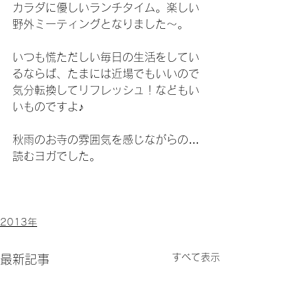
カラダに優しいランチタイム。楽しい
野外ミーティングとなりました～。
いつも慌ただしい毎日の生活をしてい
るならば、たまには近場でもいいので
気分転換してリフレッシュ！などもい
いものですよ♪
秋雨のお寺の雰囲気を感じながらの…
読むヨガでした。
2013年
すべて表示
最新記事