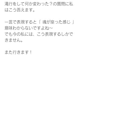
滝行をして何か変わった？の質問に私
はこう答えます。
一言で表現すると「 魂が座った感じ 」
意味わからないですよね～
でも今の私には、こう表現するしかで
きません。
また行きます！