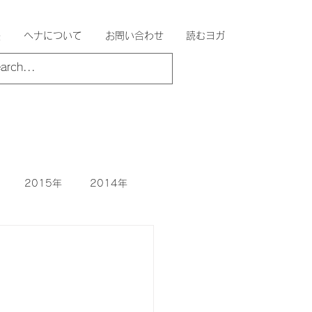
法
ヘナについて
お問い合わせ
読むヨガ
2015年
2014年