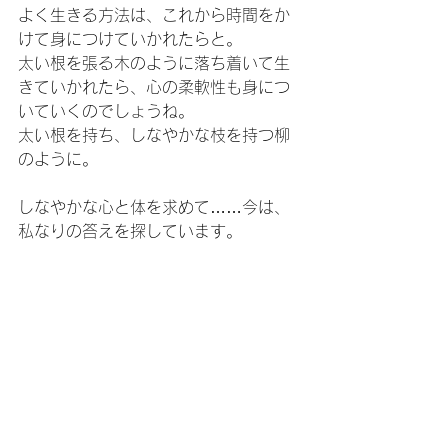
よく生きる方法は、これから時間をか
けて身につけていかれたらと。
太い根を張る木のように落ち着いて生
きていかれたら、心の柔軟性も身につ
いていくのでしょうね。
太い根を持ち、しなやかな枝を持つ柳
のように。
しなやかな心と体を求めて……今は、
私なりの答えを探しています。